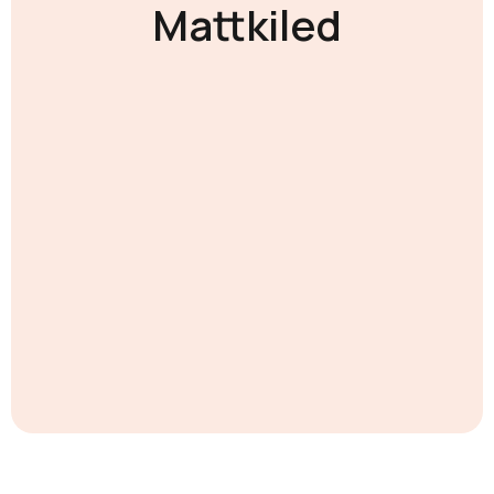
Mattkiled