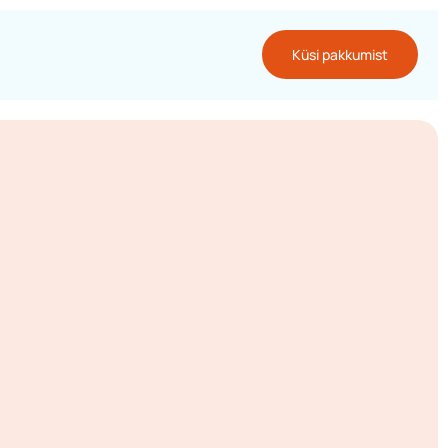
Küsi pakkumist