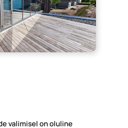
e valimisel on oluline