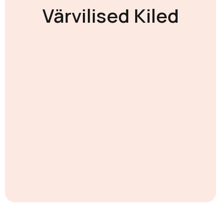
Värvilised Kiled